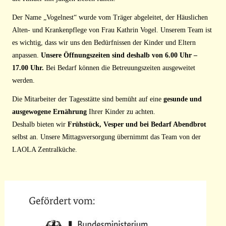
Der Name „Vogelnest“ wurde vom Träger abgeleitet, der Häuslichen
Alten- und Krankenpflege von Frau Kathrin Vogel. Unserem Team ist
es wichtig, dass wir uns den Bedürfnissen der Kinder und Eltern
anpassen.
Unsere Öffnungszeiten sind deshalb von 6.00 Uhr –
17.00 Uhr.
Bei Bedarf können die Betreuungszeiten ausgeweitet
werden.
Die Mitarbeiter der Tagesstätte sind bemüht auf eine
gesunde und
ausgewogene Ernährung
Ihrer Kinder zu achten.
Deshalb bieten wir
Frühstück, Vesper und bei Bedarf Abendbrot
selbst an. Unsere Mittagsversorgung übernimmt das Team von der
LAOLA Zentralküche.